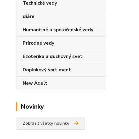
Technické vedy
diáre
Humanitné a spoločenské vedy
Prírodné vedy
Ezoterika a duchovný svet
Doplnkový sortiment
New Adult
Novinky
Zobraziť všetky novinky