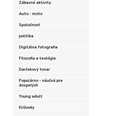
Zábavné aktivity
Auto - moto
Spoločnosť
politika
Digitálna fotografia
Filozofia a teológia
Darčekový tovar
Populárno - náučná pre
dospelých
Young adult
Krížovky