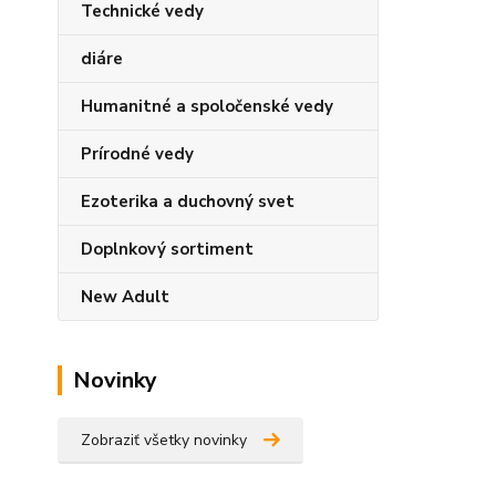
Technické vedy
diáre
Humanitné a spoločenské vedy
Prírodné vedy
Ezoterika a duchovný svet
Doplnkový sortiment
New Adult
Novinky
Zobraziť všetky novinky