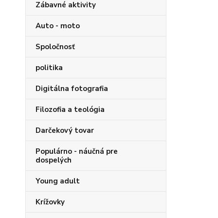
Zábavné aktivity
Auto - moto
Spoločnosť
politika
Digitálna fotografia
Filozofia a teológia
Darčekový tovar
Populárno - náučná pre
dospelých
Young adult
Krížovky