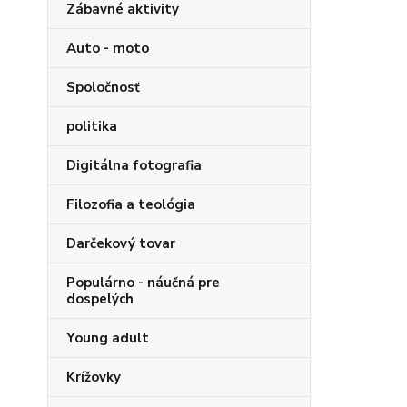
Zábavné aktivity
Auto - moto
Spoločnosť
politika
Digitálna fotografia
Filozofia a teológia
Darčekový tovar
Populárno - náučná pre
dospelých
Young adult
Krížovky