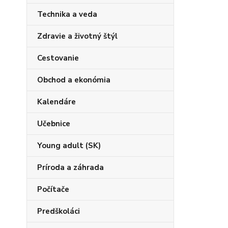
Technika a veda
Zdravie a životný štýl
Cestovanie
Obchod a ekonómia
Kalendáre
Učebnice
Young adult (SK)
Príroda a záhrada
Počítače
Predškoláci