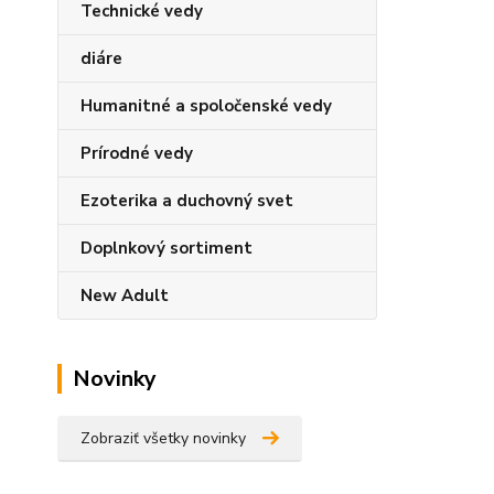
Technické vedy
diáre
Humanitné a spoločenské vedy
Prírodné vedy
Ezoterika a duchovný svet
Doplnkový sortiment
New Adult
Novinky
Zobraziť všetky novinky