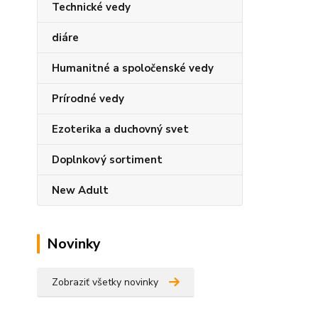
Technické vedy
diáre
Humanitné a spoločenské vedy
Prírodné vedy
Ezoterika a duchovný svet
Doplnkový sortiment
New Adult
Novinky
Zobraziť všetky novinky