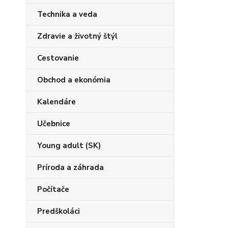
Technika a veda
Zdravie a životný štýl
Cestovanie
Obchod a ekonómia
Kalendáre
Učebnice
Young adult (SK)
Príroda a záhrada
Počítače
Predškoláci