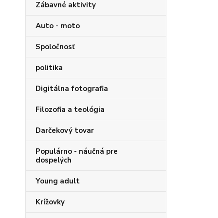
Zábavné aktivity
Auto - moto
Spoločnosť
politika
Digitálna fotografia
Filozofia a teológia
Darčekový tovar
Populárno - náučná pre
dospelých
Young adult
Krížovky