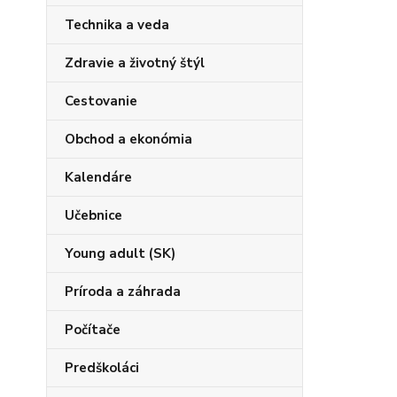
Technika a veda
Zdravie a životný štýl
Cestovanie
Obchod a ekonómia
Kalendáre
Učebnice
Young adult (SK)
Príroda a záhrada
Počítače
Predškoláci