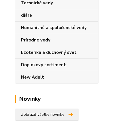
Technické vedy
diáre
Humanitné a spoločenské vedy
Prírodné vedy
Ezoterika a duchovný svet
Doplnkový sortiment
New Adult
Novinky
Zobraziť všetky novinky