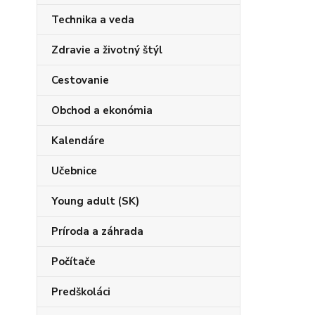
Technika a veda
Zdravie a životný štýl
Cestovanie
Obchod a ekonómia
Kalendáre
Učebnice
Young adult (SK)
Príroda a záhrada
Počítače
Predškoláci