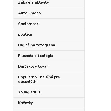
Zábavné aktivity
Auto - moto
Spoločnosť
politika
Digitálna fotografia
Filozofia a teológia
Darčekový tovar
Populárno - náučná pre
dospelých
Young adult
Krížovky