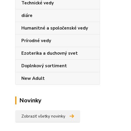
Technické vedy
diáre
Humanitné a spoločenské vedy
Prírodné vedy
Ezoterika a duchovný svet
Doplnkový sortiment
New Adult
Novinky
Zobraziť všetky novinky