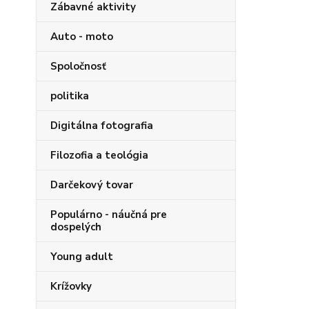
Zábavné aktivity
Auto - moto
Spoločnosť
politika
Digitálna fotografia
Filozofia a teológia
Darčekový tovar
Populárno - náučná pre
dospelých
Young adult
Krížovky