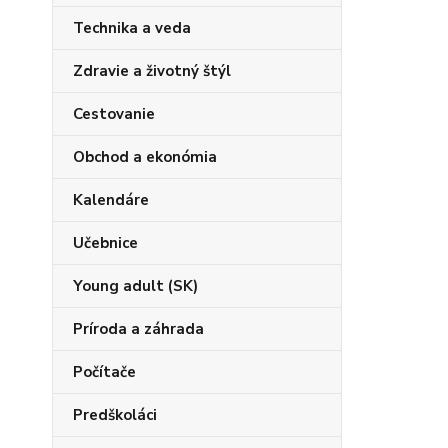
Technika a veda
Zdravie a životný štýl
Cestovanie
Obchod a ekonómia
Kalendáre
Učebnice
Young adult (SK)
Príroda a záhrada
Počítače
Predškoláci