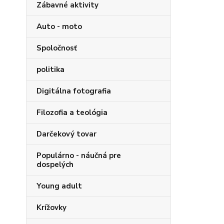
Zábavné aktivity
Auto - moto
Spoločnosť
politika
Digitálna fotografia
Filozofia a teológia
Darčekový tovar
Populárno - náučná pre
dospelých
Young adult
Krížovky