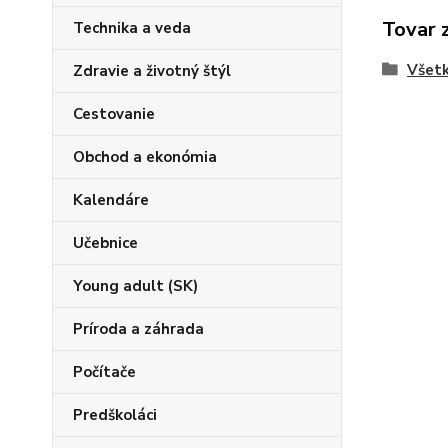
Tovar 
Technika a veda
Všetk
Zdravie a životný štýl
Cestovanie
Obchod a ekonómia
Kalendáre
Učebnice
Young adult (SK)
Príroda a záhrada
Počítače
Predškoláci