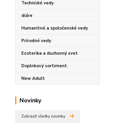
Technické vedy
diáre
Humanitné a spoločenské vedy
Prírodné vedy
Ezoterika a duchovný svet
Doplnkový sortiment
New Adult
Novinky
Zobraziť všetky novinky