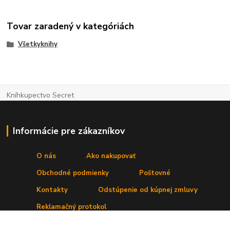
Tovar zaradený v kategóriách
Všetkyknihy
Kníhkupectvo Secret
Informácie pre zákazníkov
O nás
Ako nakupovať
Obchodné podmienky
Poštovné
Kontakty
Odstúpenie od kúpnej zmluvy
Reklamačný protokol