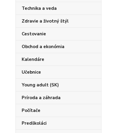
Technika a veda
Zdravie a životný štýl
Cestovanie
Obchod a ekonómia
Kalendáre
Učebnice
Young adult (SK)
Príroda a záhrada
Počítače
Predškoláci