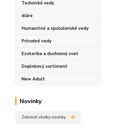
Technické vedy
diáre
Humanitné a spoločenské vedy
Prírodné vedy
Ezoterika a duchovný svet
Doplnkový sortiment
New Adult
Novinky
Zobraziť všetky novinky