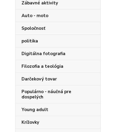
Zábavné aktivity
Auto - moto
Spoločnosť
politika
Digitálna fotografia
Filozofia a teológia
Darčekový tovar
Populárno - náučná pre
dospelých
Young adult
Krížovky