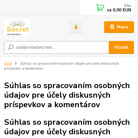
0
ks
za
0,00 EUR
Menu
Hľadať
Úvod
Súhlas so spracovaním osobných údajov pre účely diskusných
príspevkov a komentárov
Súhlas so spracovaním osobných
údajov pre účely diskusných
príspevkov a komentárov
Súhlas so spracovaním osobných
údajov pre účely diskusných