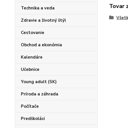
Tovar 
Technika a veda
Všetk
Zdravie a životný štýl
Cestovanie
Obchod a ekonómia
Kalendáre
Učebnice
Young adult (SK)
Príroda a záhrada
Počítače
Predškoláci