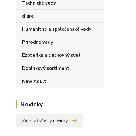
Technické vedy
diáre
Humanitné a spoločenské vedy
Prírodné vedy
Ezoterika a duchovný svet
Doplnkový sortiment
New Adult
Novinky
Zobraziť všetky novinky