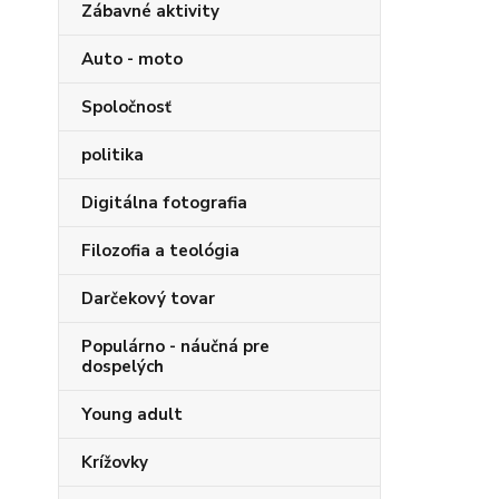
Zábavné aktivity
Auto - moto
Spoločnosť
politika
Digitálna fotografia
Filozofia a teológia
Darčekový tovar
Populárno - náučná pre
dospelých
Young adult
Krížovky