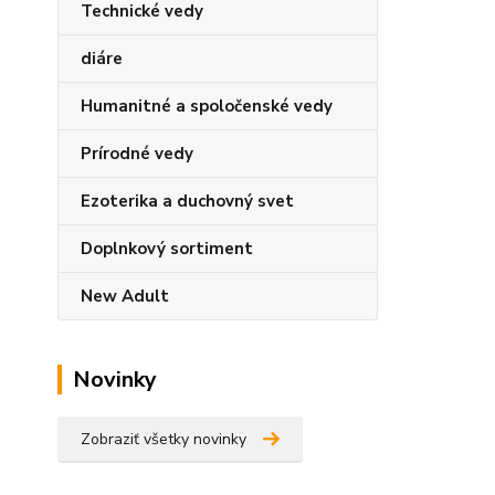
Technické vedy
diáre
Humanitné a spoločenské vedy
Prírodné vedy
Ezoterika a duchovný svet
Doplnkový sortiment
New Adult
Novinky
Zobraziť všetky novinky