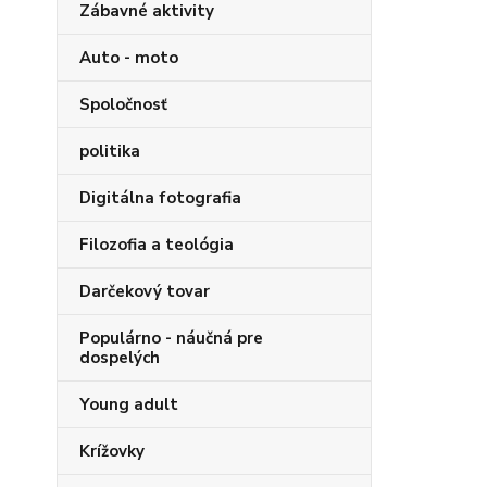
Zábavné aktivity
Auto - moto
Spoločnosť
politika
Digitálna fotografia
Filozofia a teológia
Darčekový tovar
Populárno - náučná pre
dospelých
Young adult
Krížovky