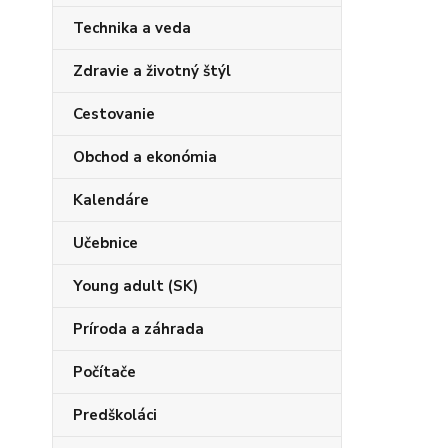
Technika a veda
Zdravie a životný štýl
Cestovanie
Obchod a ekonómia
Kalendáre
Učebnice
Young adult (SK)
Príroda a záhrada
Počítače
Predškoláci