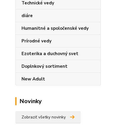
Technické vedy
diáre
Humanitné a spoločenské vedy
Prírodné vedy
Ezoterika a duchovný svet
Doplnkový sortiment
New Adult
Novinky
Zobraziť všetky novinky