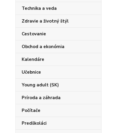
Technika a veda
Zdravie a životný štýl
Cestovanie
Obchod a ekonómia
Kalendáre
Učebnice
Young adult (SK)
Príroda a záhrada
Počítače
Predškoláci