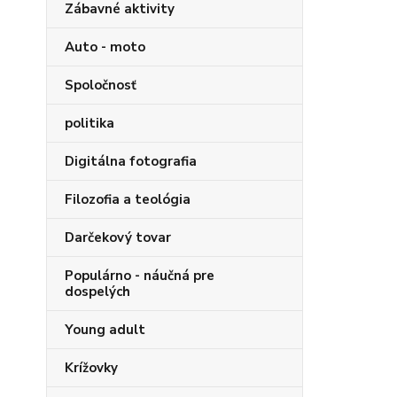
Zábavné aktivity
Auto - moto
Spoločnosť
politika
Digitálna fotografia
Filozofia a teológia
Darčekový tovar
Populárno - náučná pre
dospelých
Young adult
Krížovky