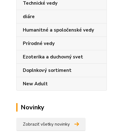
Technické vedy
diáre
Humanitné a spoločenské vedy
Prírodné vedy
Ezoterika a duchovný svet
Doplnkový sortiment
New Adult
Novinky
Zobraziť všetky novinky