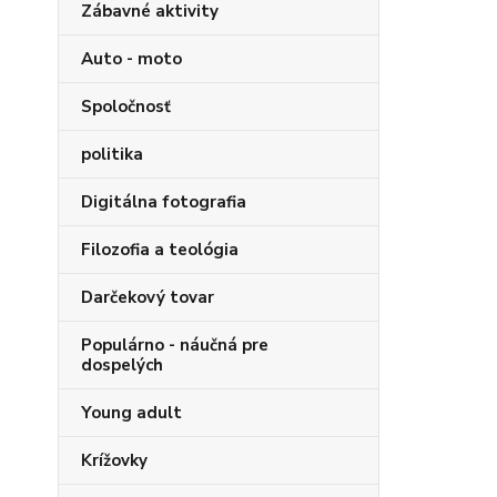
Zábavné aktivity
Auto - moto
Spoločnosť
politika
Digitálna fotografia
Filozofia a teológia
Darčekový tovar
Populárno - náučná pre
dospelých
Young adult
Krížovky