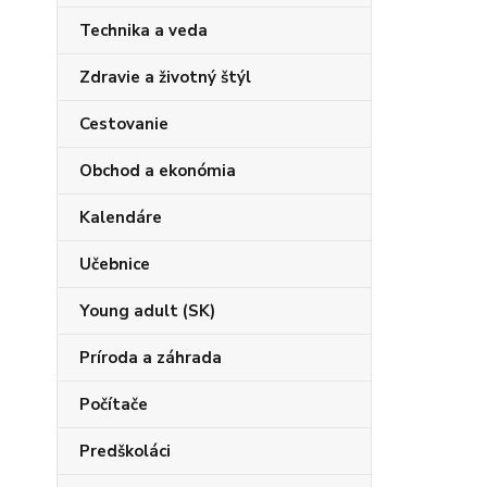
Technika a veda
Zdravie a životný štýl
Cestovanie
Obchod a ekonómia
Kalendáre
Učebnice
Young adult (SK)
Príroda a záhrada
Počítače
Predškoláci