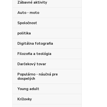
Zábavné aktivity
Auto - moto
Spoločnosť
politika
Digitálna fotografia
Filozofia a teológia
Darčekový tovar
Populárno - náučná pre
dospelých
Young adult
Krížovky