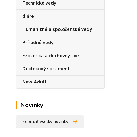
Technické vedy
diáre
Humanitné a spoločenské vedy
Prírodné vedy
Ezoterika a duchovný svet
Doplnkový sortiment
New Adult
Novinky
Zobraziť všetky novinky