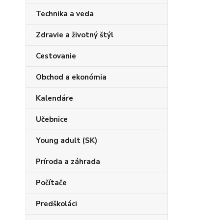
Technika a veda
Zdravie a životný štýl
Cestovanie
Obchod a ekonómia
Kalendáre
Učebnice
Young adult (SK)
Príroda a záhrada
Počítače
Predškoláci