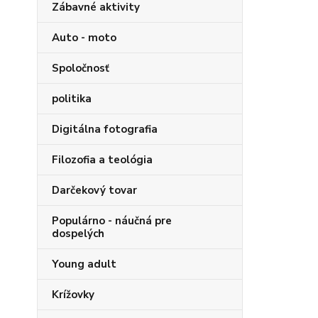
Zábavné aktivity
Auto - moto
Spoločnosť
politika
Digitálna fotografia
Filozofia a teológia
Darčekový tovar
Populárno - náučná pre
dospelých
Young adult
Krížovky