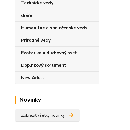
Technické vedy
diáre
Humanitné a spoločenské vedy
Prírodné vedy
Ezoterika a duchovný svet
Doplnkový sortiment
New Adult
Novinky
Zobraziť všetky novinky