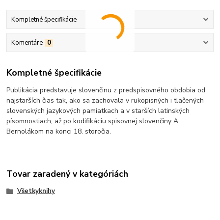
Kompletné špecifikácie
Komentáre
0
Kompletné špecifikácie
Publikácia predstavuje slovenčinu z predspisovného obdobia od
najstarších čias tak, ako sa zachovala v rukopisných i tlačených
slovenských jazykových pamiatkach a v starších latinských
písomnostiach, až po kodifikáciu spisovnej slovenčiny A.
Bernolákom na konci 18. storočia.
Tovar zaradený v kategóriách
Všetkyknihy