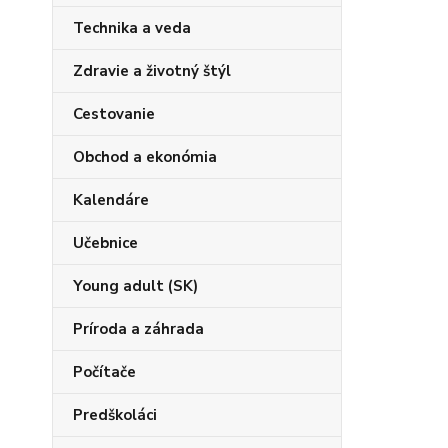
Technika a veda
Zdravie a životný štýl
Cestovanie
Obchod a ekonómia
Kalendáre
Učebnice
Young adult (SK)
Príroda a záhrada
Počítače
Predškoláci