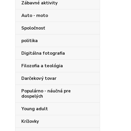
Zábavné aktivity
Auto - moto
Spoločnosť
politika
Digitálna fotografia
Filozofia a teológia
Darčekový tovar
Populárno - náučná pre
dospelých
Young adult
Krížovky