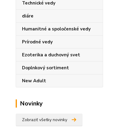
Technické vedy
diáre
Humanitné a spoločenské vedy
Prírodné vedy
Ezoterika a duchovný svet
Doplnkový sortiment
New Adult
Novinky
Zobraziť všetky novinky