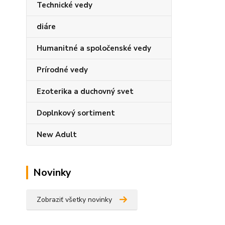
Technické vedy
diáre
Humanitné a spoločenské vedy
Prírodné vedy
Ezoterika a duchovný svet
Doplnkový sortiment
New Adult
Novinky
Zobraziť všetky novinky