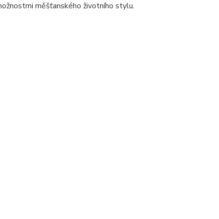
 možnostmi měšťanského životního stylu.