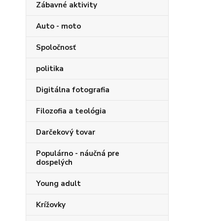
Zábavné aktivity
Auto - moto
Spoločnosť
politika
Digitálna fotografia
Filozofia a teológia
Darčekový tovar
Populárno - náučná pre
dospelých
Young adult
Krížovky