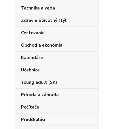
Technika a veda
Zdravie a životný štýl
Cestovanie
Obchod a ekonómia
Kalendáre
Učebnice
Young adult (SK)
Príroda a záhrada
Počítače
Predškoláci