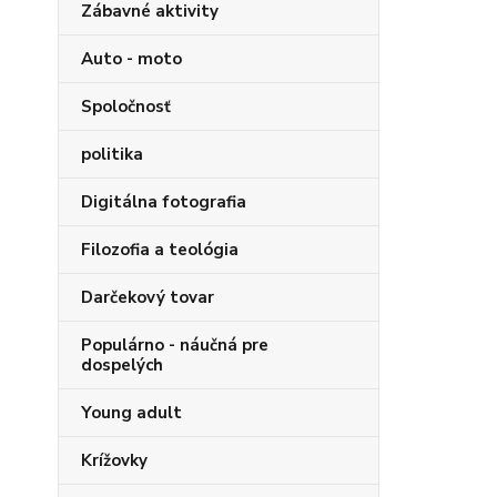
Zábavné aktivity
Auto - moto
Spoločnosť
politika
Digitálna fotografia
Filozofia a teológia
Darčekový tovar
Populárno - náučná pre
dospelých
Young adult
Krížovky