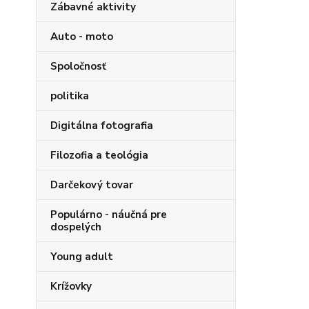
Zábavné aktivity
Auto - moto
Spoločnosť
politika
Digitálna fotografia
Filozofia a teológia
Darčekový tovar
Populárno - náučná pre
dospelých
Young adult
Krížovky