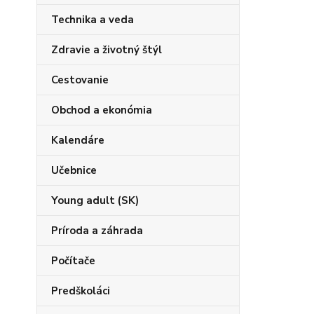
Technika a veda
Zdravie a životný štýl
Cestovanie
Obchod a ekonómia
Kalendáre
Učebnice
Young adult (SK)
Príroda a záhrada
Počítače
Predškoláci