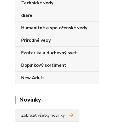
Technické vedy
diáre
Humanitné a spoločenské vedy
Prírodné vedy
Ezoterika a duchovný svet
Doplnkový sortiment
New Adult
Novinky
Zobraziť všetky novinky