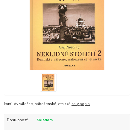
konflikty válečné, náboženské, etnické
celý popis
Dostupnosť
Skladom