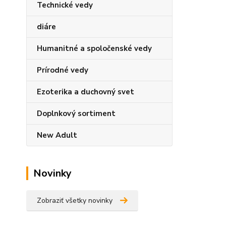
Technické vedy
diáre
Humanitné a spoločenské vedy
Prírodné vedy
Ezoterika a duchovný svet
Doplnkový sortiment
New Adult
Novinky
Zobraziť všetky novinky