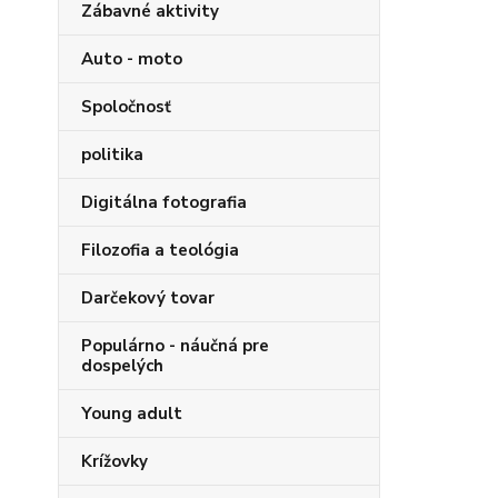
Zábavné aktivity
Auto - moto
Spoločnosť
politika
Digitálna fotografia
Filozofia a teológia
Darčekový tovar
Populárno - náučná pre
dospelých
Young adult
Krížovky