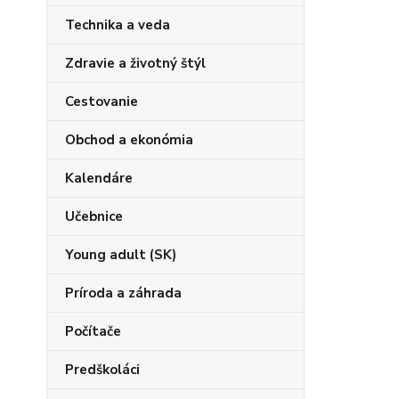
Technika a veda
Zdravie a životný štýl
Cestovanie
Obchod a ekonómia
Kalendáre
Učebnice
Young adult (SK)
Príroda a záhrada
Počítače
Predškoláci