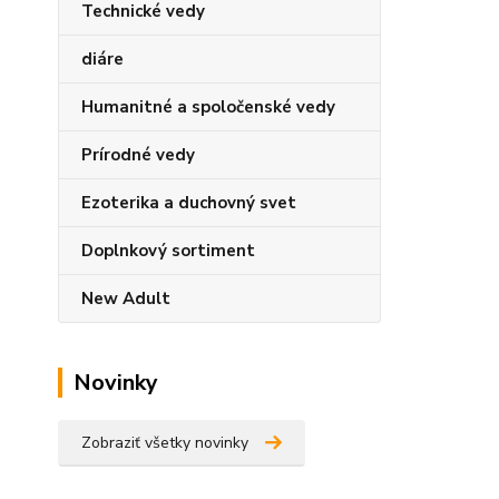
Technické vedy
diáre
Humanitné a spoločenské vedy
Prírodné vedy
Ezoterika a duchovný svet
Doplnkový sortiment
New Adult
Novinky
Zobraziť všetky novinky