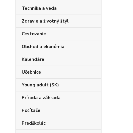
Technika a veda
Zdravie a životný štýl
Cestovanie
Obchod a ekonómia
Kalendáre
Učebnice
Young adult (SK)
Príroda a záhrada
Počítače
Predškoláci