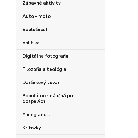
Zábavné aktivity
Auto - moto
Spoločnosť
politika
Digitálna fotografia
Filozofia a teológia
Darčekový tovar
Populárno - náučná pre
dospelých
Young adult
Krížovky