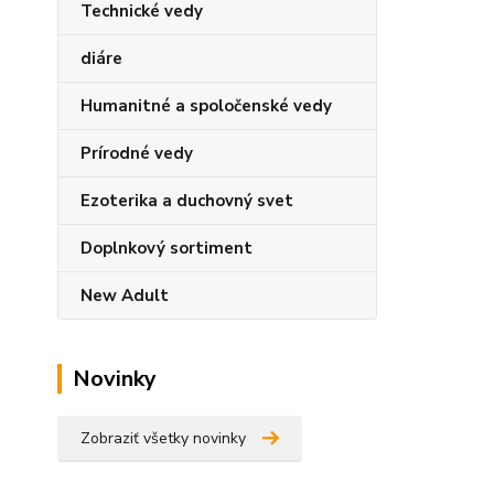
Technické vedy
diáre
Humanitné a spoločenské vedy
Prírodné vedy
Ezoterika a duchovný svet
Doplnkový sortiment
New Adult
Novinky
Zobraziť všetky novinky