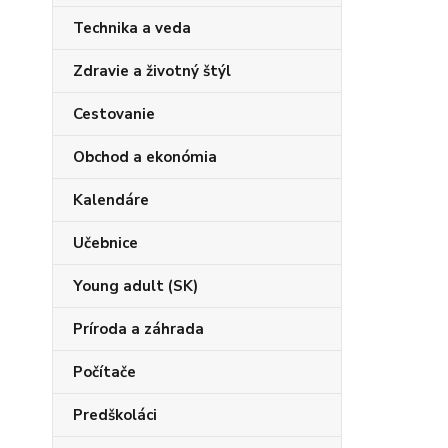
Technika a veda
Zdravie a životný štýl
Cestovanie
Obchod a ekonómia
Kalendáre
Učebnice
Young adult (SK)
Príroda a záhrada
Počítače
Predškoláci