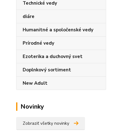
Technické vedy
diáre
Humanitné a spoločenské vedy
Prírodné vedy
Ezoterika a duchovný svet
Doplnkový sortiment
New Adult
Novinky
Zobraziť všetky novinky