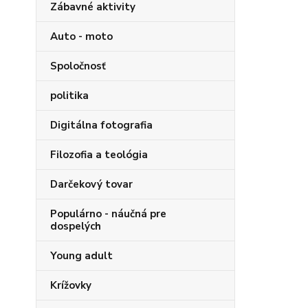
Zábavné aktivity
Auto - moto
Spoločnosť
politika
Digitálna fotografia
Filozofia a teológia
Darčekový tovar
Populárno - náučná pre
dospelých
Young adult
Krížovky