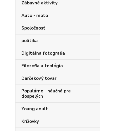
Zábavné aktivity
Auto - moto
Spoločnosť
politika
Digitálna fotografia
Filozofia a teológia
Darčekový tovar
Populárno - náučná pre
dospelých
Young adult
Krížovky