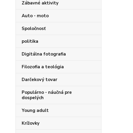
Zábavné aktivity
Auto - moto
Spoločnosť
politika
Digitálna fotografia
Filozofia a teológia
Darčekový tovar
Populárno - náučná pre
dospelých
Young adult
Krížovky