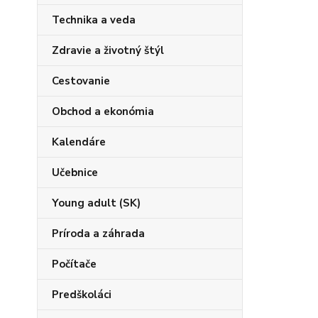
Technika a veda
Zdravie a životný štýl
Cestovanie
Obchod a ekonómia
Kalendáre
Učebnice
Young adult (SK)
Príroda a záhrada
Počítače
Predškoláci