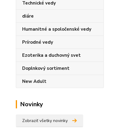
Technické vedy
diáre
Humanitné a spoločenské vedy
Prírodné vedy
Ezoterika a duchovný svet
Doplnkový sortiment
New Adult
Novinky
Zobraziť všetky novinky