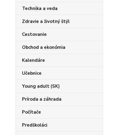
Technika a veda
Zdravie a životný štýl
Cestovanie
Obchod a ekonómia
Kalendáre
Učebnice
Young adult (SK)
Príroda a záhrada
Počítače
Predškoláci