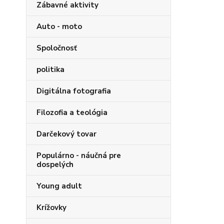
Zábavné aktivity
Auto - moto
Spoločnosť
politika
Digitálna fotografia
Filozofia a teológia
Darčekový tovar
Populárno - náučná pre
dospelých
Young adult
Krížovky