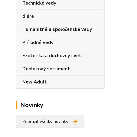
Technické vedy
diáre
Humanitné a spoločenské vedy
Prírodné vedy
Ezoterika a duchovný svet
Doplnkový sortiment
New Adult
Novinky
Zobraziť všetky novinky