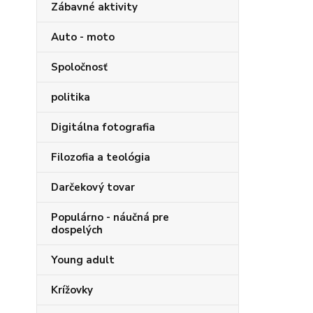
Zábavné aktivity
Auto - moto
Spoločnosť
politika
Digitálna fotografia
Filozofia a teológia
Darčekový tovar
Populárno - náučná pre
dospelých
Young adult
Krížovky