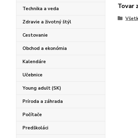
Tovar 
Technika a veda
Všetk
Zdravie a životný štýl
Cestovanie
Obchod a ekonómia
Kalendáre
Učebnice
Young adult (SK)
Príroda a záhrada
Počítače
Predškoláci