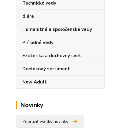
Technické vedy
diáre
Humanitné a spoločenské vedy
Prírodné vedy
Ezoterika a duchovný svet
Doplnkový sortiment
New Adult
Novinky
Zobraziť všetky novinky