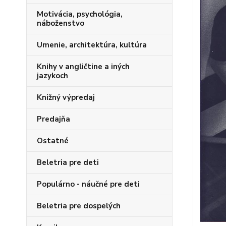
Motivácia, psychológia,
náboženstvo
Umenie, architektúra, kultúra
Knihy v angličtine a iných
jazykoch
Knižný výpredaj
Predajňa
Ostatné
Beletria pre deti
Populárno - náučné pre deti
Beletria pre dospelých