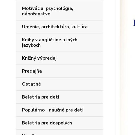
Motivácia, psychológia,
náboženstvo
Umenie, architektúra, kultúra
Knihy v angličtine a iných
jazykoch
Knižný výpredaj
Predajňa
Ostatné
Beletria pre deti
Populárno - náučné pre deti
Beletria pre dospelých