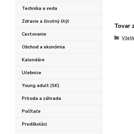
Technika a veda
Zdravie a životný štýl
Tovar 
Cestovanie
Všetk
Obchod a ekonómia
Kalendáre
Učebnice
Young adult (SK)
Príroda a záhrada
Počítače
Predškoláci