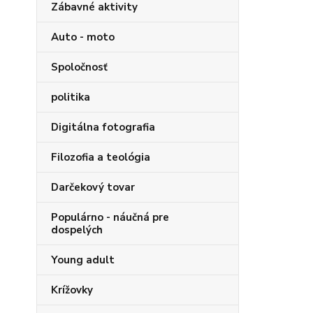
Zábavné aktivity
Auto - moto
Spoločnosť
politika
Digitálna fotografia
Filozofia a teológia
Darčekový tovar
Populárno - náučná pre
dospelých
Young adult
Krížovky