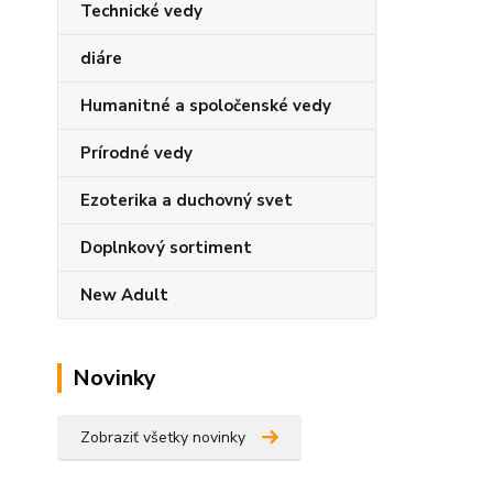
Technické vedy
diáre
Humanitné a spoločenské vedy
Prírodné vedy
Ezoterika a duchovný svet
Doplnkový sortiment
New Adult
Novinky
Zobraziť všetky novinky